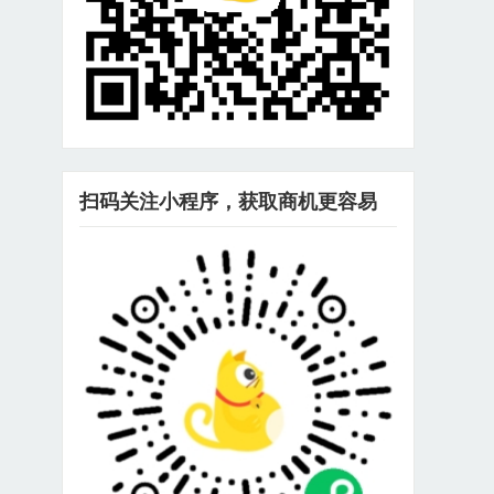
扫码关注小程序，获取商机更容易