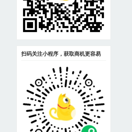
扫码关注小程序，获取商机更容易