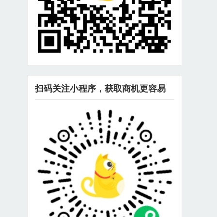
扫码关注小程序，获取商机更容易