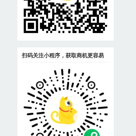
扫码关注小程序，获取商机更容易