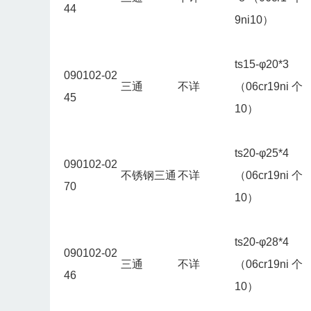
44
9ni10）
ts15-φ20*3
090102-02
三通
不详
（06cr19ni
个
45
10）
ts20-φ25*4
090102-02
不锈钢三通
不详
（06cr19ni
个
70
10）
ts20-φ28*4
090102-02
三通
不详
（06cr19ni
个
46
10）