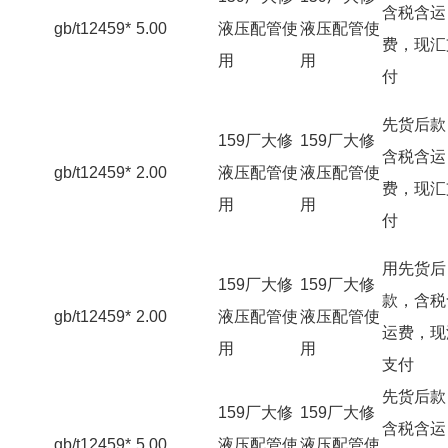
含税含运
gb/t12459*
5.00
液压配管使
液压配管使
费，现汇
用
用
付
先货后款
159厂大修
159厂大修
含税含运
gb/t12459*
2.00
液压配管使
液压配管使
费，现汇
用
用
付
用先货后
159厂大修
159厂大修
款，含税
gb/t12459*
2.00
液压配管使
液压配管使
运费，现
用
用
支付
先货后款
159厂大修
159厂大修
含税含运
gb/t12459*
5.00
液压配管使
液压配管使