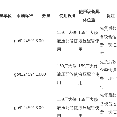
使用设备具
量单位
采购标准
数量
使用设备
备注
体位置
先货后款
159厂大修
159厂大修
含税含运
gb/t12459*
3.00
液压配管使
液压配管使
费，现汇
用
用
付
先货后款
159厂大修
159厂大修
含税含运
gb/t12459*
13.00
液压配管使
液压配管使
费，现汇
用
用
付
先货后款
159厂大修
159厂大修
含税含运
gb/t12459*
3.00
液压配管使
液压配管使
费，现汇
用
用