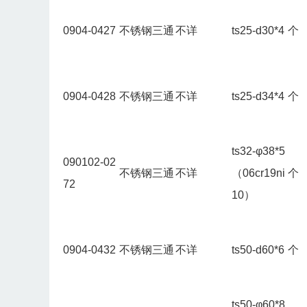
0904-0427
不锈钢三通
不详
ts25-d30*4
个
0904-0428
不锈钢三通
不详
ts25-d34*4
个
ts32-φ38*5
090102-02
不锈钢三通
不详
（06cr19ni
个
72
10）
0904-0432
不锈钢三通
不详
ts50-d60*6
个
ts50-φ60*8