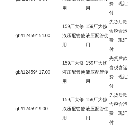
费，现汇
用
用
付
先货后款
159厂大修
159厂大修
含税含运
gb/t12459*
54.00
液压配管使
液压配管使
费，现汇
用
用
付
先货后款
159厂大修
159厂大修
含税含运
gb/t12459*
17.00
液压配管使
液压配管使
费，现汇
用
用
付
先货后款
159厂大修
159厂大修
含税含运
gb/t12459*
9.00
液压配管使
液压配管使
费，现汇
用
用
付