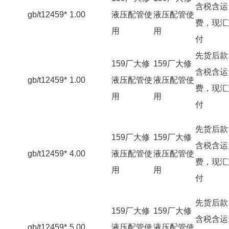
含税含运
gb/t12459*
1.00
液压配管使
液压配管使
费，现汇
用
用
付
先货后款
159厂大修
159厂大修
含税含运
gb/t12459*
1.00
液压配管使
液压配管使
费，现汇
用
用
付
先货后款
159厂大修
159厂大修
含税含运
gb/t12459*
4.00
液压配管使
液压配管使
费，现汇
用
用
付
先货后款
159厂大修
159厂大修
含税含运
gb/t12459*
5.00
液压配管使
液压配管使