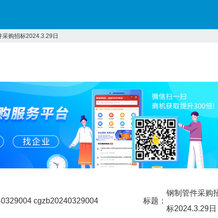
管件采购招标2024.3.29日
钢制管件采购
40329004 cgzb20240329004
标题：
标2024.3.29日