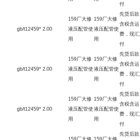
付
先货后款
159厂大修
159厂大修
含税含运
gb/t12459*
2.00
液压配管使
液压配管使
费，现汇
用
用
付
先货后款
159厂大修
159厂大修
含税含运
gb/t12459*
2.00
液压配管使
液压配管使
费，现汇
用
用
付
先货后款
159厂大修
159厂大修
含税含运
gb/t12459*
2.00
液压配管使
液压配管使
费，现汇
用
用
付
先货后款
159厂大修
159厂大修