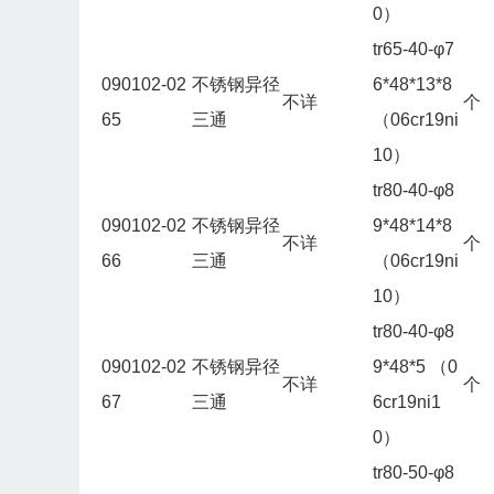
0）
tr65-40-φ7
090102-02
不锈钢异径
6*48*13*8
不详
个
65
三通
（06cr19ni
10）
tr80-40-φ8
090102-02
不锈钢异径
9*48*14*8
不详
个
66
三通
（06cr19ni
10）
tr80-40-φ8
090102-02
不锈钢异径
9*48*5 （0
不详
个
67
三通
6cr19ni1
0）
tr80-50-φ8