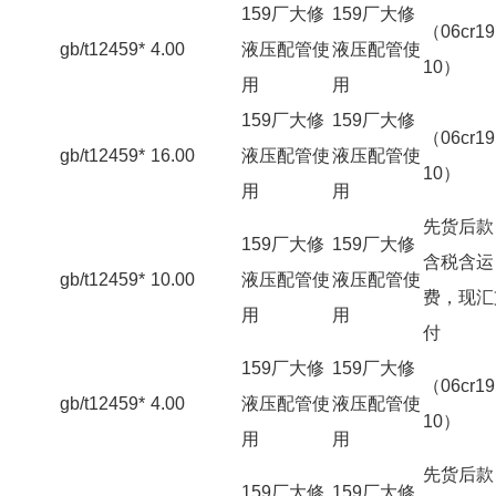
159厂大修
159厂大修
（06cr19
gb/t12459*
4.00
液压配管使
液压配管使
10）
用
用
159厂大修
159厂大修
（06cr19
gb/t12459*
16.00
液压配管使
液压配管使
10）
用
用
先货后款
159厂大修
159厂大修
含税含运
gb/t12459*
10.00
液压配管使
液压配管使
费，现汇
用
用
付
159厂大修
159厂大修
（06cr19
gb/t12459*
4.00
液压配管使
液压配管使
10）
用
用
先货后款
159厂大修
159厂大修