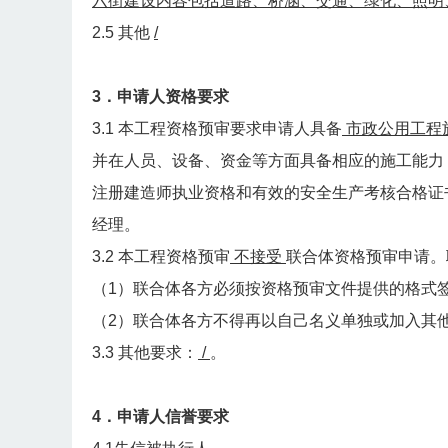
六街建设内容包括道路、桥涵、交通、绿化、照明
2.5 其他
/
3．申请人资格要求
3.1 本工程资格预审要求申请人具备
市政公用工程
并在人员、设备、资金等方面具备相应的施工能力
注册建造师执业资格和有效的安全生产考核合格证
经理。
3.2 本工程资格预审
不接受
联合体资格预审申请。
（1）联合体各方必须按资格预审文件提供的格式
（2）联合体各方不得再以自己名义单独或加入其
3.3 其他要求：
/
。
4．申请人信誉要求