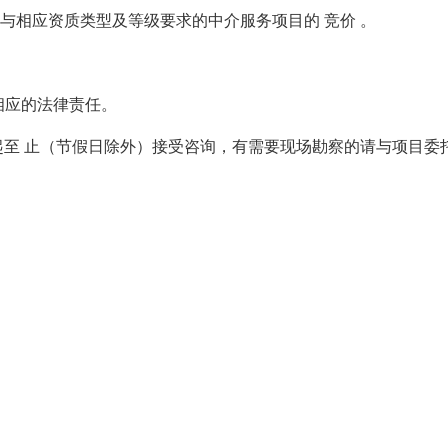
参与相应资质类型及等级要求的中介服务项目的
竞价
。
相应的法律责任。
起至
止（节假日除外）接受咨询，有需要现场勘察的请与项目委