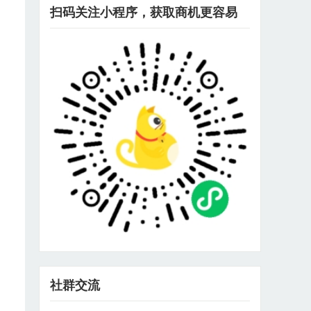
扫码关注小程序，获取商机更容易
社群交流