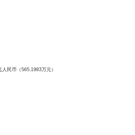
人民币（565.1983万元）