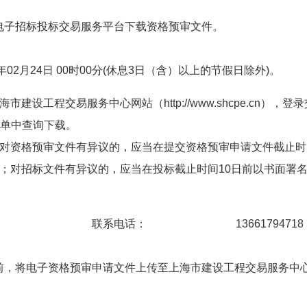
电子招标投标交易服务平台下载资格预审文件。
024年02月24日 00时00分(休息3日（含）以上的节假日除外)。
设工程交易服务中心网站（http://www.shcpe.cn），登录
菜单中查询下载。
人对资格预审文件有异议的，应当在提交资格预审申请文件截止时
；对招标文件有异议的，应当在投标截止时间10日前以书面署
联系电话：
13661794718
前，将电子资格预审申请文件上传至上海市建设工程交易服务中