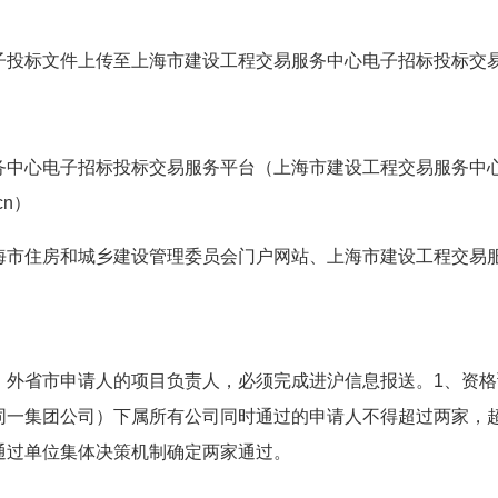
子投标文件上传至上海市建设工程交易服务中心电子招标投标交
务中心电子招标投标交易服务平台（上海市建设工程交易服务中心
cn）
海市住房和城乡建设管理委员会门户网站、上海市建设工程交易
，外省市申请人的项目负责人，必须完成进沪信息报送。1、资格
同一集团公司）下属所有公司同时通过的申请人不得超过两家，
通过单位集体决策机制确定两家通过。