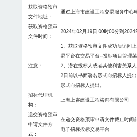
获取资格预审
通过上海市建设工程交易服务中心
文件地址：
获取资格预审
2024年02月19日 00时00分到2
文件时间：
1、获取资格预审文件成功后访问上海市建
易平台在交易平台--投标项目管理
注意：
2、潜在投标人或者其他利害关系
2日前以书面署名形式向招标人提出
形式向招标人提出。
招标代理机
上海上咨建设工程咨询有限公司
构：
递交资格预审
在递交资格预审申请文件截止时间
申请文件方
电子招标投标交易平台
式：