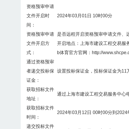
资格预审申请
文件开启时
2024年03月01日 10时00分
间：
资格预审申请
是否远程开启资格预审申请文件、
文件开启方
开启地点：上海市建设工程交易服
式：
b体育官方官网：http://www.shcpe.
通过资格预审
者递交投标保
设置投标保证金，投标保证金为11
证金：
获取招标文件
通过上海市建设工程交易服务中心
地址：
获取招标文件
2024年03月12日 00时00分到2
时间：
递交投标文件