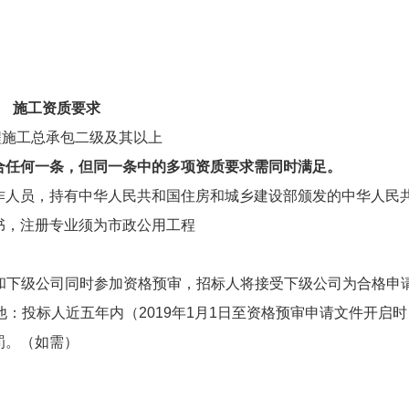
施工资质要求
程施工总承包二级及其以上
合任何一条，但同一条中的多项资质要求需同时满足。
作人员，持有中华人民共和国住房和城乡建设部颁发的中华人民
书，注册专业须为市政公用工程
司和下级公司同时参加资格预审，招标人将接受下级公司为合格申
 其他：投标人近五年内（2019年1月1日至资格预审申请文件开启时
罚。（如需）