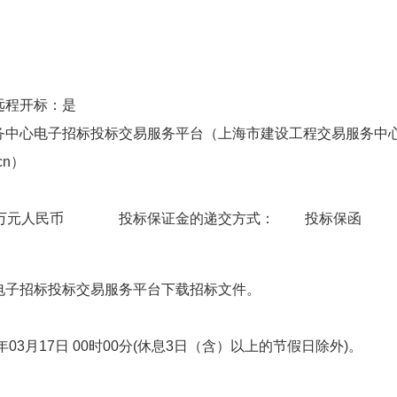
远程开标：是
务中心电子招标投标交易服务平台（上海市建设工程交易服务中心
cn）
万元人民币
投标保证金的递交方式：
投标保函
电子招标投标交易服务平台下载招标文件。
024年03月17日 00时00分(休息3日（含）以上的节假日除外)。