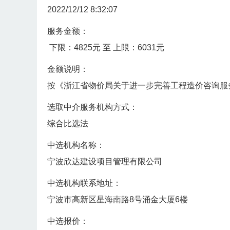
2022/12/12 8:32:07
服务金额：
下限：4825元 至 上限：6031元
金额说明：
按《浙江省物价局关于进一步完善工程造价咨询服务收
选取中介服务机构方式：
综合比选法
中选机构名称：
宁波欣达建设项目管理有限公司
中选机构联系地址：
宁波市高新区星海南路8号涌金大厦6楼
中选报价：