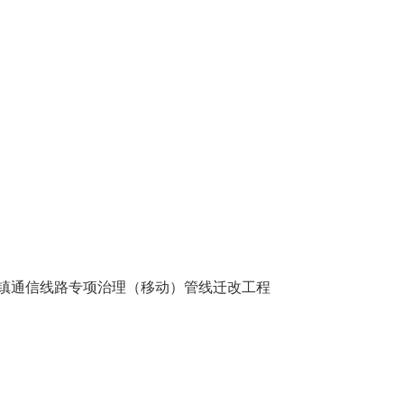
镇通信线路专项治理（移动）管线迁改工程