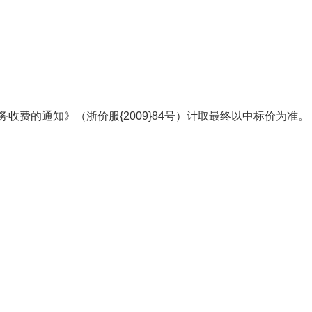
费的通知》（浙价服{2009}84号）计取最终以中标价为准。