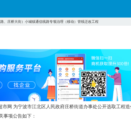
东路、庄桥大街）小城镇通信线路专项治理（移动）管线迁改工程
市网上中介超市网 为宁波市江北区人民政府庄桥街道办事处公开选取工程造
关事项公告如下：