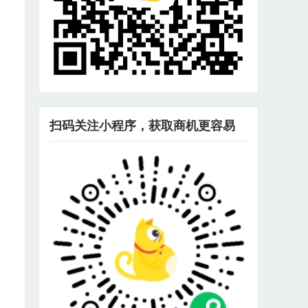
扫码关注小程序，获取商机更容易