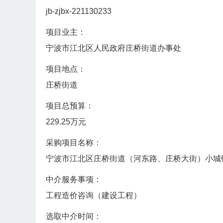
jb-zjbx-221130233
项目业主：
宁波市江北区人民政府庄桥街道办事处
项目地点：
庄桥街道
项目总预算：
229.25万元
采购项目名称：
宁波市江北区庄桥街道（河东路、庄桥大街）小城
中介服务事项：
工程造价咨询（建设工程）
选取中介时间：